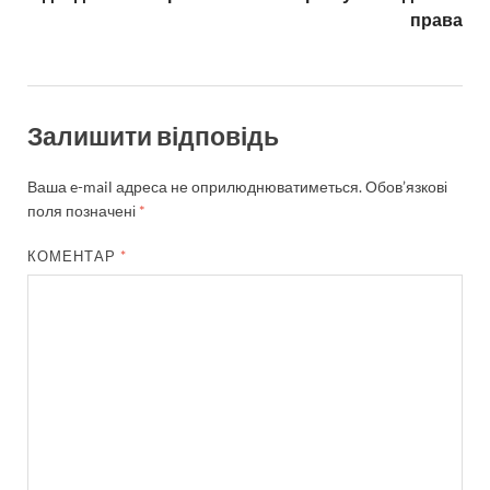
права
Залишити відповідь
Ваша e-mail адреса не оприлюднюватиметься.
Обов’язкові
поля позначені
*
КОМЕНТАР
*