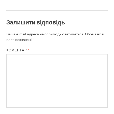
Залишити відповідь
Ваша e-mail адреса не оприлюднюватиметься.
Обов’язкові
поля позначені
*
КОМЕНТАР
*