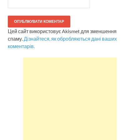
Цей сайт використовує Akismet для зменшення
спаму.
Дізнайтеся, як обробляються дані ваших
коментарів.