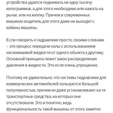
устройства удается поднимать не одну тысячу
килограммов, а для этого необходимо или нажать на
рычаг, или на кнопку. Причем в современных
машинах водитель для этого даже не выходит с
кабины машины.
Если говорить о гидравлике просто, своими словами
– это процесс передачи силы с использованием
несжимаемой жидкости от одного объекта к другому.
Основной принципа лежит закон распределения
давления в жидкости. Это если очень упрощенно.
Поэтому не удивительно, что системы гидравлики для
коммерческих автомобилей пользуются большой
популярностью, причем их даже устанавливают на те
транспортные средства, на которых они
отсутствовали. Это и понятно, ведь
функциональность такой машины от этого заметно