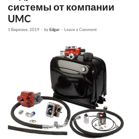
системы от компании
UMC
1 Березня, 2019
-
by
Edgar
-
Leave a Comment