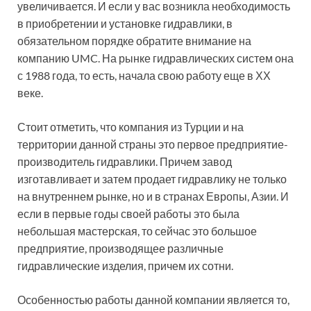
увеличивается. И если у вас возникла необходимость
в приобретении и установке гидравлики, в
обязательном порядке обратите внимание на
компанию UMC. На рынке гидравлических систем она
с 1988 года, то есть, начала свою работу еще в ХХ
веке.
Стоит отметить, что компания из Турции и на
территории данной страны это первое предприятие-
производитель гидравлики. Причем завод
изготавливает и затем продает гидравлику не только
на внутреннем рынке, но и в странах Европы, Азии. И
если в первые годы своей работы это была
небольшая мастерская, то сейчас это большое
предприятие, производящее различные
гидравлические изделия, причем их сотни.
Особенностью работы данной компании является то,