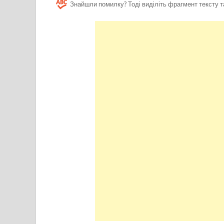
Знайшли помилку? Тоді виділіть фрагмент тексту т