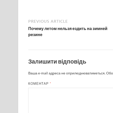
PREVIOUS ARTICLE
Почему летом нельзя ездить на зимней
резине
Залишити відповідь
Ваша e-mail адреса не оприлюднюватиметься.
Обо
КОМЕНТАР
*