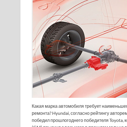
Какая марка автомобиля требует наименьшег
ремонта? Hyundai, согласно рейтингу автор
победил прошлогоднего победителя Toyota, к