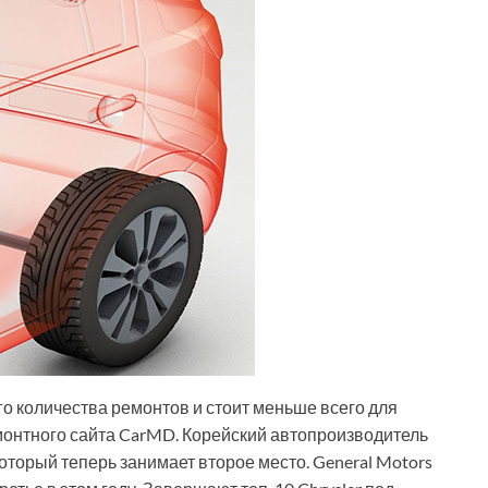
о количества ремонтов и стоит меньше всего для
емонтного сайта CarMD. Корейский автопроизводитель
оторый теперь занимает второе место. General Motors