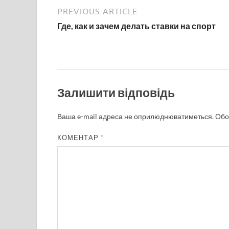
PREVIOUS ARTICLE
Где, как и зачем делать ставки на спорт
Залишити відповідь
Ваша e-mail адреса не оприлюднюватиметься.
Обо
КОМЕНТАР
*