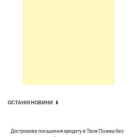
ОСТАННІ НОВИНИ ⬇
Дострокове погашення кредиту в Твоя Позика без