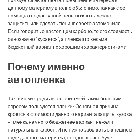
данному материалу вполне объяснимо, так как с ее
помощью по доступной цене можно надежно
защитить или сделать тюнинг своего автомобиля.
Если говорить о настоящем карбоне, то его стоимость
однозначно “кусается”, а пленка это весьма
бюджетный вариант с хорошими характеристиками.
Почему именно
автопленка
Так почему среди автолюбителей таким большим
спросом пользуются пленки? Основная причина
кроется в стоимости данного варианта защиты кузова
– пленка намного бюджетнее вариант нежели
натуральный карбон. И не нужно забывать о внешнем
виде данного материала, он однозначно будет