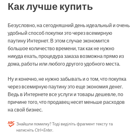
Как лучше купить
Безусловно, на сегодняшний день идеальный и очень
удобный способ покупки это через всемирную
паутину Интернет. В этом случае экономится
большое количество времени, так как не нужно
никуда ехать, процедура заказа возможна прямо из
дома, работы или любого другого удобного места.
Ну и конечно, не нужно забывать и о том, что покупка
через всемирную паутину это еще экономия денег.
Ведь в Интернете все услуги и товары дешевле, по
причине того, что продавец несет меньше расходов
на свой бизнес.
Знайшли помилку? Тоді виділіть фрагмент тексту та
натисніть
Ctrl+Enter
.