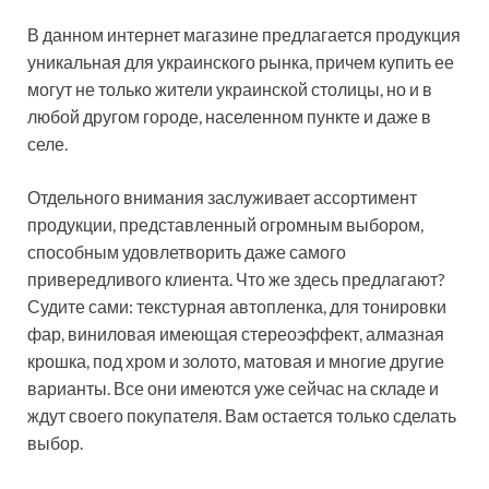
В данном интернет магазине предлагается продукция
уникальная для украинского рынка, причем купить ее
могут не только жители украинской столицы, но и в
любой другом городе, населенном пункте и даже в
селе.
Отдельного внимания заслуживает ассортимент
продукции, представленный огромным выбором,
способным удовлетворить даже самого
привередливого клиента. Что же здесь предлагают?
Судите сами: текстурная автопленка, для тонировки
фар, виниловая имеющая стереоэффект, алмазная
крошка, под хром и золото, матовая и многие другие
варианты. Все они имеются уже сейчас на складе и
ждут своего покупателя. Вам остается только сделать
выбор.