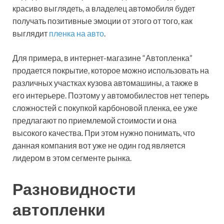
красиво выглядеть, а владелец автомобиля будет
получать позитивные эмоции от этого от того, как
выглядит
пленка на авто
.
Для примера, в интернет-магазине “Автопленка”
продается покрытие, которое можно использовать на
различных участках кузова автомашины, а также в
его интерьере. Поэтому у автомобилестов нет теперь
сложностей с покупкой карбоновой пленка, ее уже
предлагают по приемлемой стоимости и она
высокого качества. При этом нужно понимать, что
данная компания вот уже не один год является
лидером в этом сегменте рынка.
Разновидности
автопленки