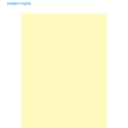
коментарів.