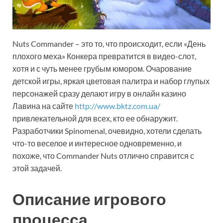
Nuts Commander – это то, что происходит, если «День
плохого меха» Конкера превратится в видео-слот,
хотя и с чуть менее грубым юмором. Очарование
детской игры, яркая цветовая палитра и набор глупых
персонажей сразу делают игру в онлайн казино
Лавина на сайте
http://www.bktz.com.ua/
привлекательной для всех, кто ее обнаружит.
Разработчики Spinomenal, очевидно, хотели сделать
что-то веселое и интересное одновременно, и
похоже, что Commander Nuts отлично справится с
этой задачей.
Описание игрового
процесса