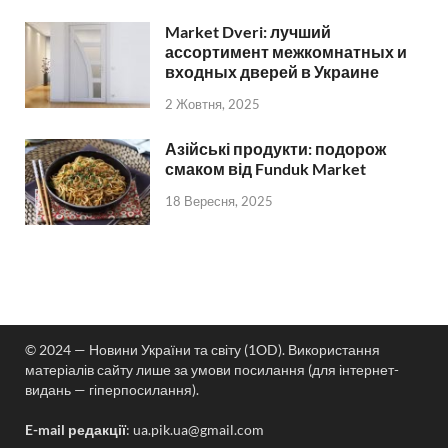
Market Dveri: лучший
ассортимент межкомнатных и
входных дверей в Украине
2 Жовтня, 2025
Азійські продукти: подорож
смаком від Funduk Market
18 Вересня, 2025
© 2024 — Новини України та світу (1OD). Використання
матеріалів сайту лише за умови посилання (для інтернет-
видань — гіперпосилання).
E-mail редакції
:
ua.pik.ua@gmail.com