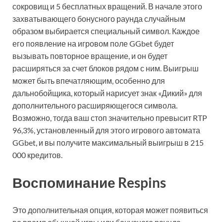
сокровищ и 5 бесплатных вращений. В начале этого
захватывающего бонусного раунда случайным
образом выбирается специальный символ. Каждое
его появление на игровом поле GGbet будет
вызывать повторное вращение, и он будет
расширяться за счет блоков рядом с ним. Выигрыш
может быть впечатляющим, особенно для
дальнобойщика, который нарисует знак «Дикий» для
дополнительного расширяющегося символа.
Возможно, тогда ваш стоп значительно превысит RTP
96,3%, установленный для этого игрового автомата
GGbet, и вы получите максимальный выигрыш в 215
000 кредитов.
Воспоминание Respins
Это дополнительная опция, которая может появиться