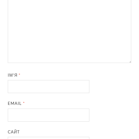
ІМ'Я
*
EMAIL
*
САЙТ