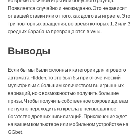
во время обычной игры или бонусного раунда.
Появляется случайно и неожиданно. Это не зависит
от вашей ставки или от того, как долго вы играете. Это
три повторных вращения, во время которых 1, 2 или 3
средних барабана превращаются в Wild.
Выводы
Если бы мы были склонны к категории для игрового
автомата Hidden, то это был бы приключенческий
мультфильм с большим количеством выигрышных
вариаций, но с возможностью получить большие
призы. Чтобы получить собственное сокровище, вам
не нужно переходить из кресла в неизведанное
богатство древних цивилизаций. Приключение ждет
на вашем компьютере или мобильном устройстве на
GGbet.