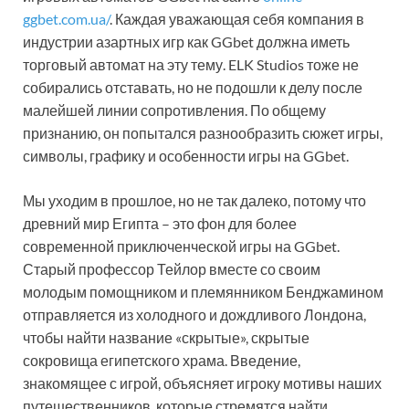
ggbet.com.ua/
. Каждая уважающая себя компания в
индустрии азартных игр как GGbet должна иметь
торговый автомат на эту тему. ELK Studios тоже не
собирались отставать, но не подошли к делу после
малейшей линии сопротивления. По общему
признанию, он попытался разнообразить сюжет игры,
символы, графику и особенности игры на GGbet.
Мы уходим в прошлое, но не так далеко, потому что
древний мир Египта – это фон для более
современной приключенческой игры на GGbet.
Старый профессор Тейлор вместе со своим
молодым помощником и племянником Бенджамином
отправляется из холодного и дождливого Лондона,
чтобы найти название «скрытые», скрытые
сокровища египетского храма. Введение,
знакомящее с игрой, объясняет игроку мотивы наших
путешественников, которые стремятся найти