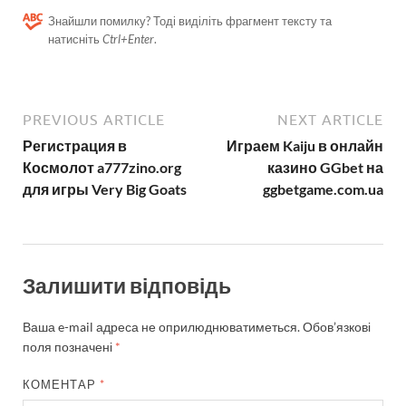
Знайшли помилку? Тоді виділіть фрагмент тексту та
натисніть
Ctrl+Enter
.
PREVIOUS ARTICLE
NEXT ARTICLE
Регистрация в
Играем Kaiju в онлайн
Космолот a777zino.org
казино GGbet на
для игры Very Big Goats
ggbetgame.com.ua
Залишити відповідь
Ваша e-mail адреса не оприлюднюватиметься.
Обов’язкові
поля позначені
*
КОМЕНТАР
*