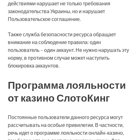
действиями нарушает не только требования
законодательства Украины, но и нарушает
Пользовательское соглашение.
Также служба безопасности ресурса обращает
внимание на соблюдение правила: один
пользователь – один аккаунт. Не нужно нарушать эту
норму, в противном случае может наступить
блокировка аккаунтов.
Программа лояльности
от казино СлотоКинг
Постоянные пользователи данного ресурса могут
рассчитывать на особые привилегии. В частности,
речь идет о программе лояльности онлайн-казино,