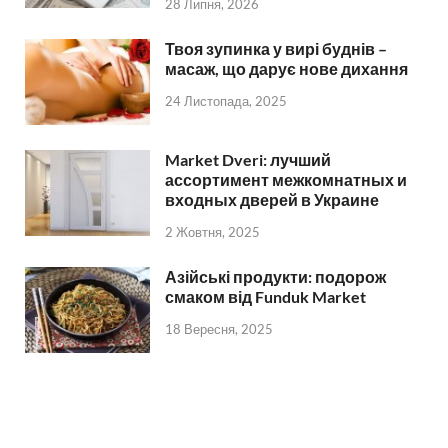
28 Липня, 2026
Твоя зупинка у вирі буднів –
масаж, що дарує нове дихання
24 Листопада, 2025
Market Dveri: лучший
ассортимент межкомнатных и
входных дверей в Украине
2 Жовтня, 2025
Азійські продукти: подорож
смаком від Funduk Market
18 Вересня, 2025