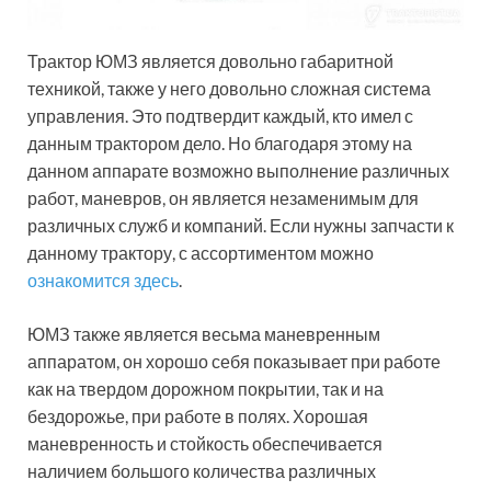
Трактор ЮМЗ является довольно габаритной
техникой, также у него довольно сложная система
управления. Это подтвердит каждый, кто имел с
данным трактором дело. Но благодаря этому на
данном аппарате возможно выполнение различных
работ, маневров, он является незаменимым для
различных служб и компаний. Если нужны запчасти к
данному трактору, с ассортиментом можно
ознакомится здесь
.
ЮМЗ также является весьма маневренным
аппаратом, он хорошо себя показывает при работе
как на твердом дорожном покрытии, так и на
бездорожье, при работе в полях. Хорошая
маневренность и стойкость обеспечивается
наличием большого количества различных