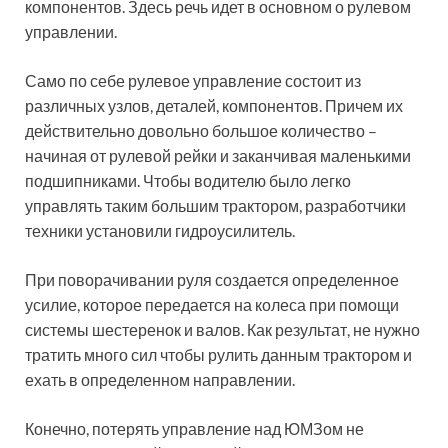
компонентов. Здесь речь идет в основном о рулевом
управлении.
Само по себе рулевое управление состоит из
различных узлов, деталей, компонентов. Причем их
действительно довольно большое количество –
начиная от рулевой рейки и заканчивая маленькими
подшипниками. Чтобы водителю было легко
управлять таким большим трактором, разработчики
техники установили гидроусилитель.
При поворачивании руля создается определенное
усилие, которое передается на колеса при помощи
системы шестеренок и валов. Как результат, не нужно
тратить много сил чтобы рулить данным трактором и
ехать в определенном направлении.
Конечно, потерять управление над ЮМЗом не