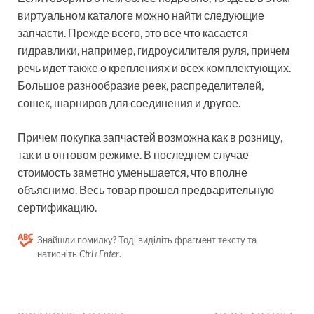
виртуальном каталоге можно найти следующие
запчасти. Прежде всего, это все что касается
гидравлики, например, гидроусилителя руля, причем
речь идет также о креплениях и всех комплектующих.
Большое разнообразие реек, распределителей,
сошек, шарниров для соединения и другое.
Причем покупка запчастей возможна как в розницу,
так и в оптовом режиме. В последнем случае
стоимость заметно уменьшается, что вполне
объяснимо. Весь товар прошел предварительную
сертификацию.
Знайшли помилку? Тоді виділіть фрагмент тексту та
натисніть
Ctrl+Enter
.