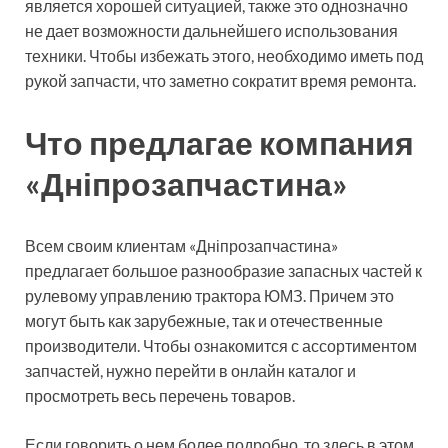
является хорошей ситуацией, также это однозначно
не дает возможности дальнейшего использования
техники. Чтобы избежать этого, необходимо иметь под
рукой запчасти, что заметно сократит время ремонта.
Что предлагае компания
«Дніпрозапчастина»
Всем своим клиентам «Дніпрозапчастина»
предлагает большое разнообразие запасных частей к
рулевому управлению трактора ЮМЗ. Причем это
могут быть как зарубежные, так и отечественные
производители. Чтобы ознакомится с ассортиментом
запчастей, нужно перейти в онлайн каталог и
просмотреть весь перечень товаров.
Если говорить о нем более подробно, то здесь в этом