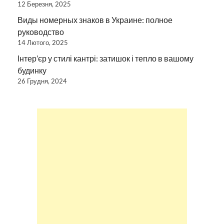
12 Березня, 2025
Виды номерных знаков в Украине: полное
руководство
14 Лютого, 2025
Інтер’єр у стилі кантрі: затишок і тепло в вашому
будинку
26 Грудня, 2024