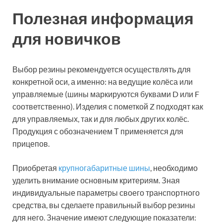
Полезная информация
для новичков
Выбор резины рекомендуется осуществлять для
конкретной оси, а именно: на ведущие колёса или
управляемые (шины маркируются буквами D или F
соответственно). Изделия с пометкой Z подходят как
для управляемых, так и для любых других колёс.
Продукция с обозначением Т применяется для
прицепов.
Приобретая
крупногабаритные шины
, необходимо
уделить внимание основным критериям. Зная
индивидуальные параметры своего транспортного
средства, вы сделаете правильный выбор резины
для него. Значение имеют следующие показатели: