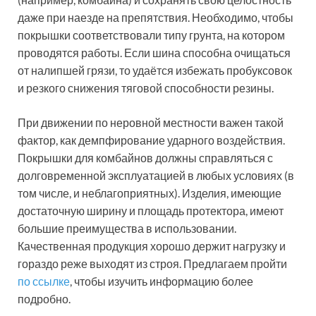
даже при наезде на препятствия. Необходимо, чтобы
покрышки соответствовали типу грунта, на котором
проводятся работы. Если шина способна очищаться
от налипшей грязи, то удаётся избежать пробуксовок
и резкого снижения тяговой способности резины.
При движении по неровной местности важен такой
фактор, как демпфирование ударного воздействия.
Покрышки для комбайнов должны справляться с
долговременной эксплуатацией в любых условиях (в
том числе, и неблагоприятных). Изделия, имеющие
достаточную ширину и площадь протектора, имеют
большие преимущества в использовании.
Качественная продукция хорошо держит нагрузку и
гораздо реже выходят из строя. Предлагаем пройти
по ссылке
, чтобы изучить информацию более
подробно.