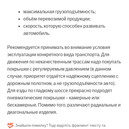
максимальная грузоподъёмность;
объём перевозимой продукции;
скорость, которую способен развивать
автомобиль.
Рекомендуется принимать во внимание условия
эксплуатации конкретного вида транспорта. Для
движения по некачественным трассам надо покупать
покрышки с регулируемым давлением (в данном
случае, приоритет отдаётся надёжному сцеплению с
дорожным полотном, а не грузоподъёмности авто).
Для езды по гладкому шоссе прекрасно подходят
пневматические покрышки – камерные или
бескамерные. Помимо того, различают радиальные и
диагональные изделия.
Знайшли помилку? Тоді виділіть фрагмент тексту та