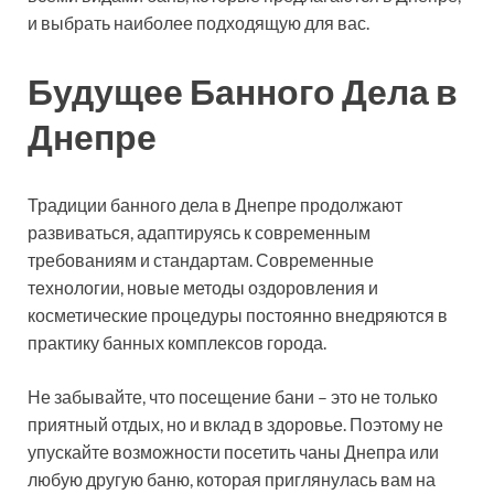
и выбрать наиболее подходящую для вас.
Будущее Банного Дела в
Днепре
Традиции банного дела в Днепре продолжают
развиваться, адаптируясь к современным
требованиям и стандартам. Современные
технологии, новые методы оздоровления и
косметические процедуры постоянно внедряются в
практику банных комплексов города.
Не забывайте, что посещение бани – это не только
приятный отдых, но и вклад в здоровье. Поэтому не
упускайте возможности посетить чаны Днепра или
любую другую баню, которая приглянулась вам на