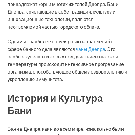
принадлежат корни многих жителей Днепра. Бани
Днепра, сочетающие в себе традиции, культуру и
инновационные технологии, являются
неотъемлемой частью городского облика.
Одним из наиболее популярных направлений в
сфере банного дела являются
чаны Днепра
. Это
особые купели, в которых под действием высокой
температуры происходит интенсивное прогревание
организма, способствующее общему оздоровлению и
укреплению иммунитета.
История и Культура
Бани
Бани в Днепре, как и во всем мире, изначально были