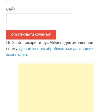
САЙТ
Цей сайт використовує Akismet для зменшення
спаму.
Дізнайтеся, як обробляються дані ваших
коментарів.