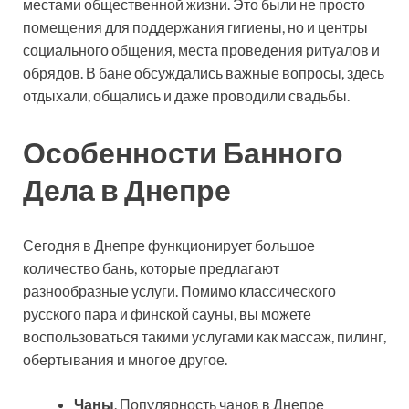
местами общественной жизни. Это были не просто
помещения для поддержания гигиены, но и центры
социального общения, места проведения ритуалов и
обрядов. В бане обсуждались важные вопросы, здесь
отдыхали, общались и даже проводили свадьбы.
Особенности Банного
Дела в Днепре
Сегодня в Днепре функционирует большое
количество бань, которые предлагают
разнообразные услуги. Помимо классического
русского пара и финской сауны, вы можете
воспользоваться такими услугами как массаж, пилинг,
обертывания и многое другое.
Чаны
. Популярность чанов в Днепре