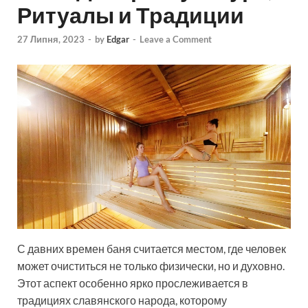
Ритуалы и Традиции
27 Липня, 2023
-
by
Edgar
-
Leave a Comment
С давних времен баня считается местом, где человек
может очиститься не только физически, но и духовно.
Этот аспект особенно ярко прослеживается в
традициях славянского народа, которому