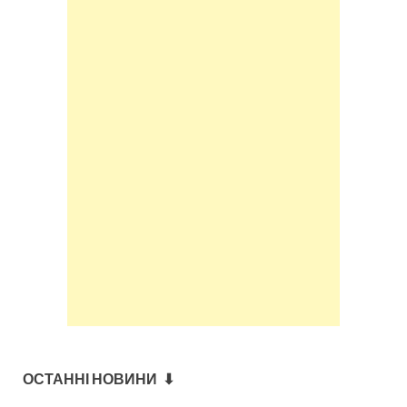
ОСТАННІ НОВИНИ ⬇