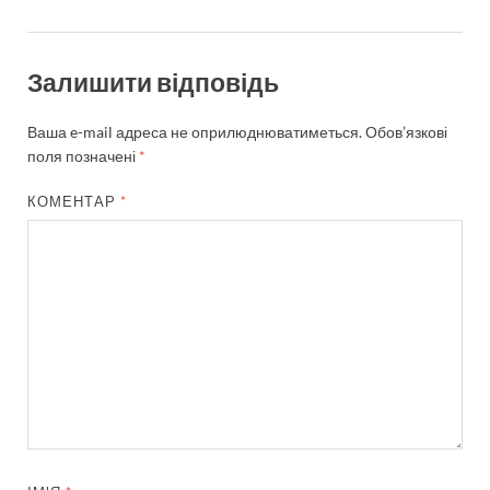
Залишити відповідь
Ваша e-mail адреса не оприлюднюватиметься.
Обов’язкові
поля позначені
*
КОМЕНТАР
*