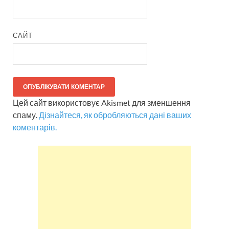
САЙТ
Цей сайт використовує Akismet для зменшення
спаму.
Дізнайтеся, як обробляються дані ваших
коментарів.