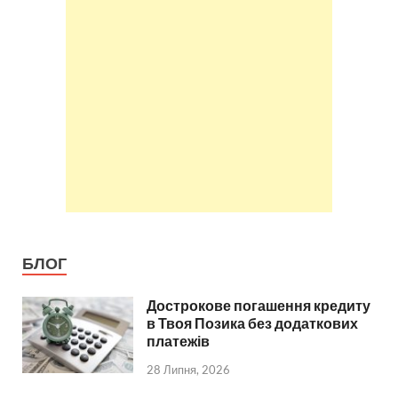
БЛОГ
Дострокове погашення кредиту
в Твоя Позика без додаткових
платежів
28 Липня, 2026