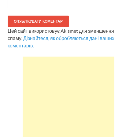
Цей сайт використовує Akismet для зменшення
спаму.
Дізнайтеся, як обробляються дані ваших
коментарів.