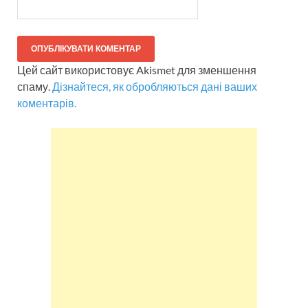
Цей сайт використовує Akismet для зменшення
спаму.
Дізнайтеся, як обробляються дані ваших
коментарів.