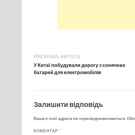
PREVIOUS ARTICLE
У Китаї побудували дорогу з сонячних
батарей для електромобілів
Залишити відповідь
Ваша e-mail адреса не оприлюднюватиметься.
Обо
КОМЕНТАР
*