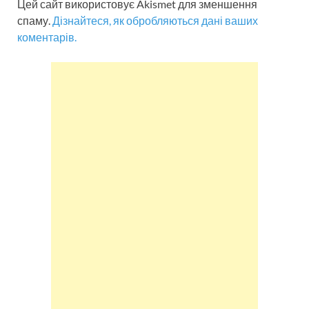
Цей сайт використовує Akismet для зменшення
спаму.
Дізнайтеся, як обробляються дані ваших
коментарів.