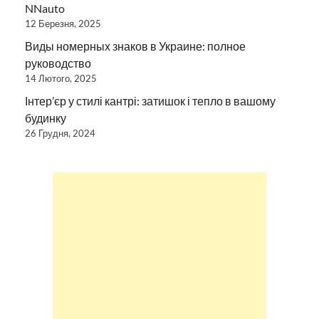
NNauto
12 Березня, 2025
Виды номерных знаков в Украине: полное
руководство
14 Лютого, 2025
Інтер’єр у стилі кантрі: затишок і тепло в вашому
будинку
26 Грудня, 2024