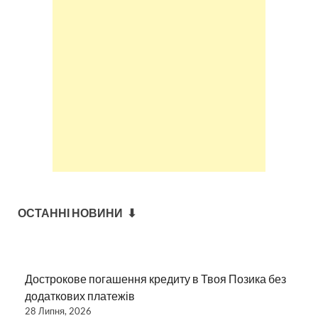
ОСТАННІ НОВИНИ ⬇
Дострокове погашення кредиту в Твоя Позика без
додаткових платежів
28 Липня, 2026