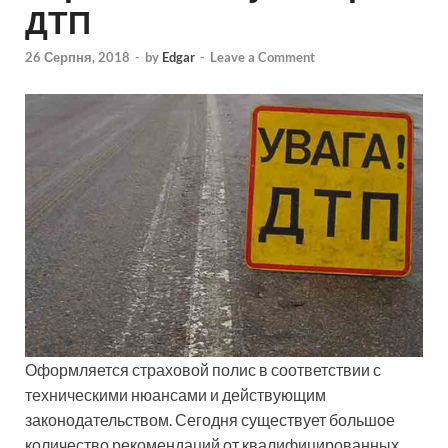
ДТП
26 Серпня, 2018
-
by
Edgar
-
Leave a Comment
Оформляется страховой полис в соответствии с
техническими нюансами и действующим
законодательством. Сегодня существует большое
количество рекомендаций от квалифицированных