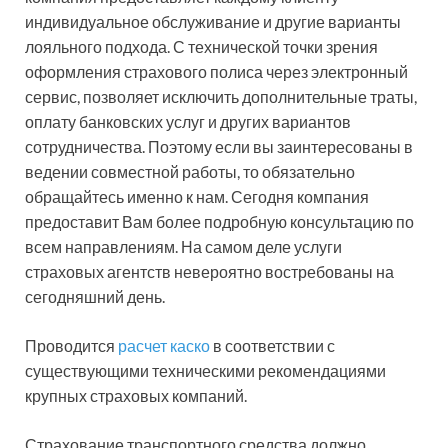
индивидуальное обслуживание и другие варианты
лояльного подхода. С технической точки зрения
оформления страхового полиса через электронный
сервис, позволяет исключить дополнительные траты,
оплату банковских услуг и других вариантов
сотрудничества. Поэтому если вы заинтересованы в
ведении совместной работы, то обязательно
обращайтесь именно к нам. Сегодня компания
предоставит Вам более подробную консультацию по
всем направлениям. На самом деле услуги
страховых агентств невероятно востребованы на
сегодняшний день.
Проводится
расчет каско
в соответствии с
существующими техническими рекомендациями
крупных страховых компаний.
Страхование транспортного средства должно