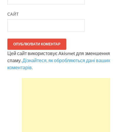
САЙТ
Цей сайт використовує Akismet для зменшення
спаму.
Дізнайтеся, як обробляються дані ваших
коментарів.