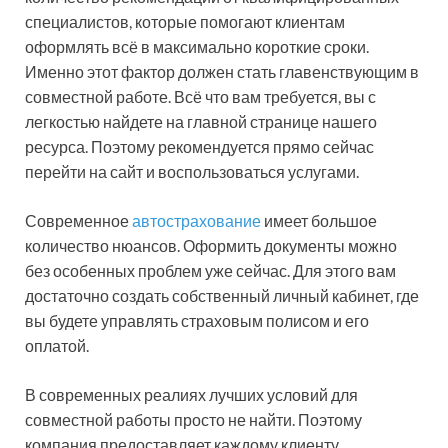
специалистов, которые помогают клиентам
оформлять всё в максимально короткие сроки.
Именно этот фактор должен стать главенствующим в
совместной работе. Всё что вам требуется, вы с
легкостью найдете на главной странице нашего
ресурса. Поэтому рекомендуется прямо сейчас
перейти на сайт и воспользоваться услугами.
Современное
автострахование
имеет большое
количество нюансов. Оформить документы можно
без особенных проблем уже сейчас. Для этого вам
достаточно создать собственный личный кабинет, где
вы будете управлять страховым полисом и его
оплатой.
В современных реалиях лучших условий для
совместной работы просто не найти. Поэтому
компания предоставляет каждому клиенту