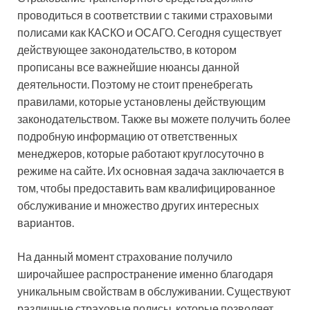
проводиться в соответствии с такими страховыми
полисами как КАСКО и ОСАГО. Сегодня существует
действующее законодательство, в котором
прописаны все важнейшие нюансы данной
деятельности. Поэтому не стоит пренебрегать
правилами, которые установлены действующим
законодательством. Также вы можете получить более
подробную информацию от ответственных
менеджеров, которые работают круглосуточно в
режиме на сайте. Их основная задача заключается в
том, чтобы предоставить вам квалифицированное
обслуживание и множество других интересных
вариантов.
На данный момент страхование получило
широчайшее распространение именно благодаря
уникальным свойствам в обслуживании. Существуют
различные страховые полисы, которые позволяет