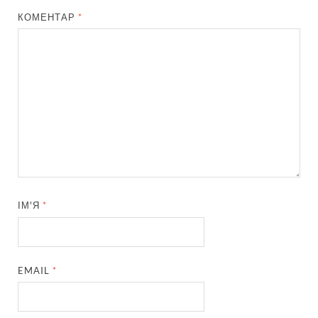
КОМЕНТАР
*
ІМ'Я
*
EMAIL
*