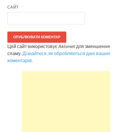
САЙТ
Цей сайт використовує Akismet для зменшення
спаму.
Дізнайтеся, як обробляються дані ваших
коментарів.