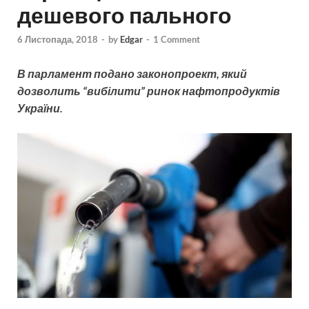
дешевого пального
6 Листопада, 2018
-
by
Edgar
-
1 Comment
В парламент подано законопроект, який
дозволить “вибілити” ринок нафтопродуктів
України.