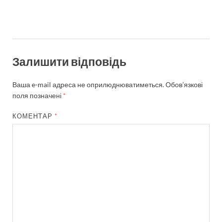
Залишити відповідь
Ваша e-mail адреса не оприлюднюватиметься.
Обов’язкові
поля позначені
*
КОМЕНТАР
*