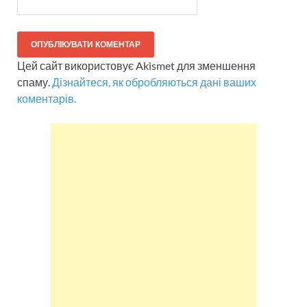
Цей сайт використовує Akismet для зменшення
спаму.
Дізнайтеся, як обробляються дані ваших
коментарів.