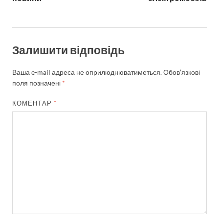
Залишити відповідь
Ваша e-mail адреса не оприлюднюватиметься.
Обов’язкові
поля позначені
*
КОМЕНТАР
*