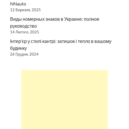
NNauto
12 Березня, 2025
Виды номерных знаков в Украине: полное
руководство
14 Лютого, 2025
Інтер’єр у стилі кантрі: затишок і тепло в вашому
будинку
26 Грудня, 2024