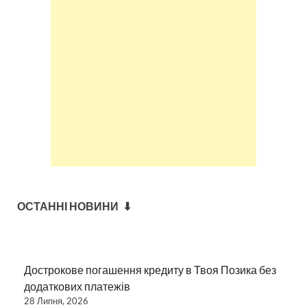
ОСТАННІ НОВИНИ ⬇
Дострокове погашення кредиту в Твоя Позика без
додаткових платежів
28 Липня, 2026