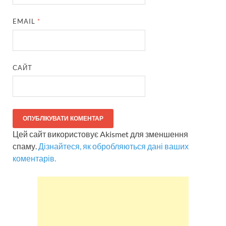
EMAIL
*
САЙТ
Цей сайт використовує Akismet для зменшення
спаму.
Дізнайтеся, як обробляються дані ваших
коментарів.