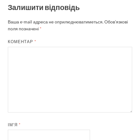
Залишити відповідь
Ваша e-mail адреса не оприлюднюватиметься.
Обов’язкові
поля позначені
*
КОМЕНТАР
*
ІМ'Я
*