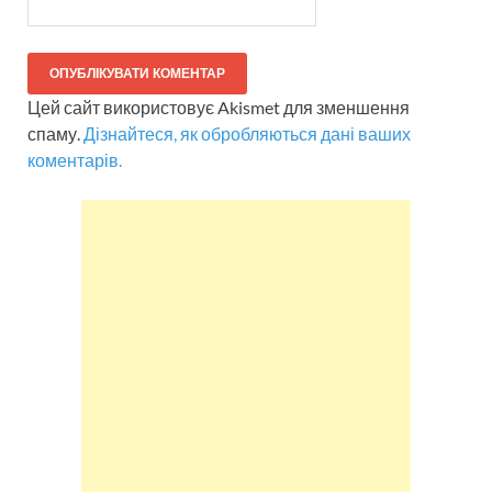
Цей сайт використовує Akismet для зменшення
спаму.
Дізнайтеся, як обробляються дані ваших
коментарів.