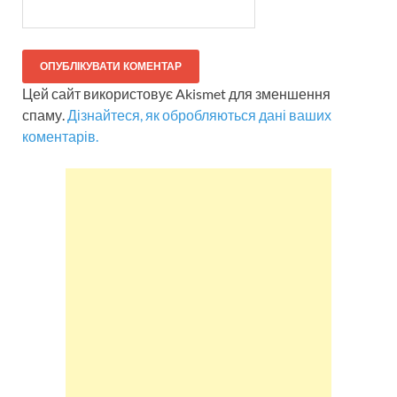
Цей сайт використовує Akismet для зменшення
спаму.
Дізнайтеся, як обробляються дані ваших
коментарів.