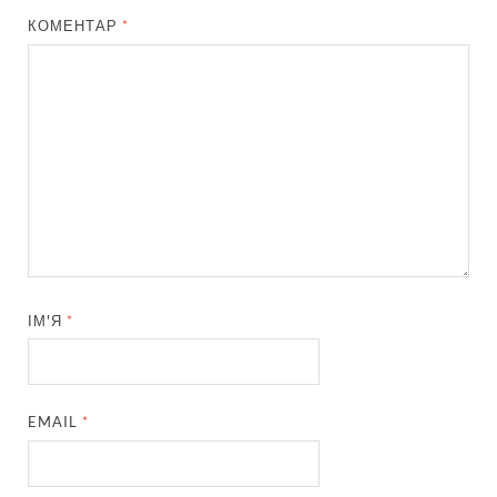
КОМЕНТАР
*
ІМ'Я
*
EMAIL
*