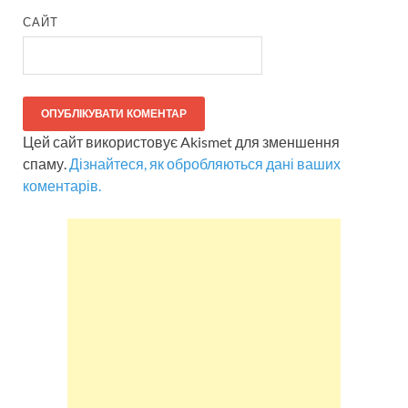
САЙТ
Цей сайт використовує Akismet для зменшення
спаму.
Дізнайтеся, як обробляються дані ваших
коментарів.