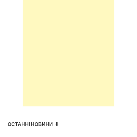
ОСТАННІ НОВИНИ ⬇