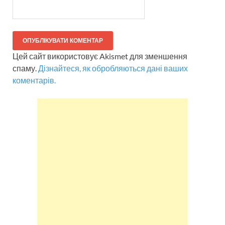
Цей сайт використовує Akismet для зменшення
спаму.
Дізнайтеся, як обробляються дані ваших
коментарів.