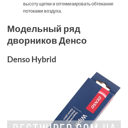
высоту щетки и оптимизировать обтекание
потоками воздуха.
Модельный ряд
дворников Денсо
Denso Hybrid