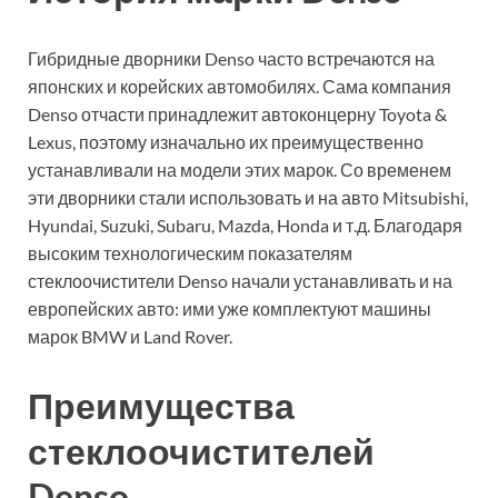
Гибридные дворники Denso часто встречаются на
японских и корейских автомобилях. Сама компания
Denso отчасти принадлежит автоконцерну Toyota &
Lexus, поэтому изначально их преимущественно
устанавливали на модели этих марок. Со временем
эти дворники стали использовать и на авто Mitsubishi,
Hyundai, Suzuki, Subaru, Mazda, Honda и т.д. Благодаря
высоким технологическим показателям
стеклоочистители Denso начали устанавливать и на
европейских авто: ими уже комплектуют машины
марок BMW и Land Rover.
Преимущества
стеклоочистителей
Denso