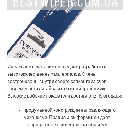
Идеальное сочетание последних разработок и
высококачественных материалов. Очень
востребованы внутри своего сегмента за счет
современного дизайна и отличной эргономики.
Высокие рабочие показатели достигаются благодаря:
продуманной конструкции направляющего
механизма. Правильной формы, он дает
стопроцентное прилегание к лобовому