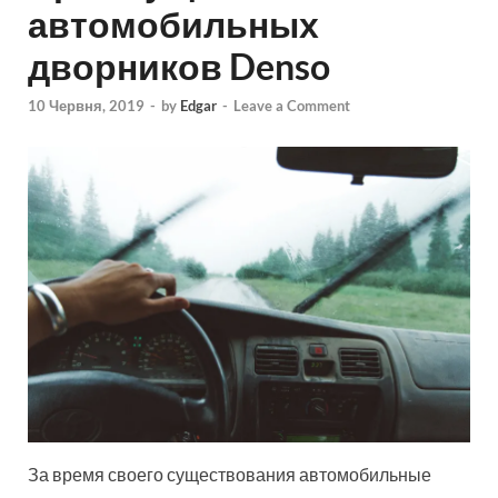
автомобильных
дворников Denso
10 Червня, 2019
-
by
Edgar
-
Leave a Comment
За время своего существования автомобильные