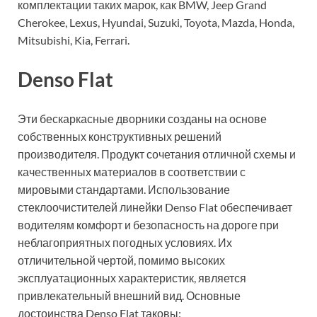
комплектации таких марок, как BMW, Jeep Grand
Cherokee, Lexus, Hyundai, Suzuki, Toyota, Mazda, Honda,
Mitsubishi, Kia, Ferrari.
Denso Flat
Эти бескаркасные дворники созданы на основе
собственных конструктивных решений
производителя. Продукт сочетания отличной схемы и
качественных материалов в соответствии с
мировыми стандартами. Использование
стеклоочистителей линейки Denso Flat обеспечивает
водителям комфорт и безопасность на дороге при
неблагоприятных погодных условиях. Их
отличительной чертой, помимо высоких
эксплуатационных характеристик, является
привлекательный внешний вид. Основные
достоинства Denso Flat таковы: