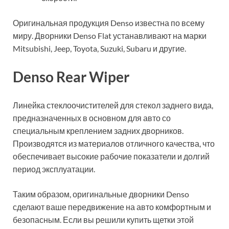
Оригинальная продукция Denso известна по всему
миру. Дворники Denso Flat устанавливают на марки
Mitsubishi, Jeep, Toyota, Suzuki, Subaru и другие.
Denso Rear Wiper
Линейка стеклоочистителей для стекол заднего вида,
предназначенных в основном для авто со
специальным креплением задних дворников.
Производятся из материалов отличного качества, что
обеспечивает высокие рабочие показатели и долгий
период эксплуатации.
Таким образом, оригинальные дворники Denso
сделают ваше передвижение на авто комфортным и
безопасным. Если вы решили купить щетки этой