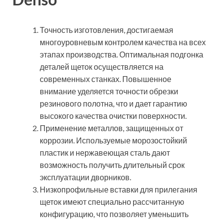
Точность изготовления, достигаемая
многоуровневым контролем качества на всех
этапах производства. Оптимальная подгонка
деталей щеток осуществляется на
современных станках. Повышенное
внимание уделяется точности обрезки
резинового полотна, что и дает гарантию
высокого качества очистки поверхности.
Применение металлов, защищенных от
коррозии. Используемые морозостойкий
пластик и нержавеющая сталь дают
возможность получить длительный срок
эксплуатации дворников.
Низкопрофильные вставки для прилегания
щеток имеют специально рассчитанную
конфигурацию, что позволяет уменьшить