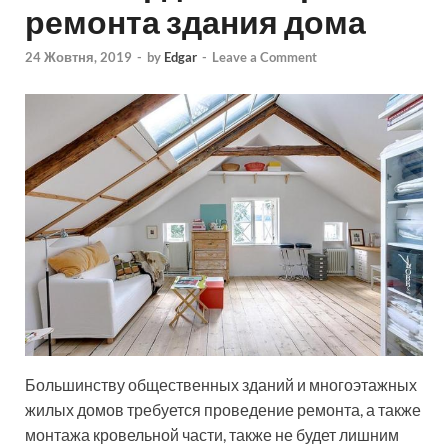
ремонта здания дома
24 Жовтня, 2019
-
by
Edgar
-
Leave a Comment
Большинству общественных зданий и многоэтажных
жилых домов требуется проведение ремонта, а также
монтажа кровельной части, также не будет лишним