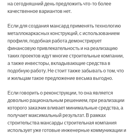
на сегодняшний день предложить что-то более
качественное вариантов нет.
Если для создания мансард применять технологию
металлокаркасных конструкций, с использованием
профиля, подобная работа демонстрирует
финансовую привлекательность и на реализацию
таких проектов идут многие строительные компании,
а также инвесторы, вкладывающие средства в
подобную работу. Не стоит также забывать о том, что
и жильцам такое предложение весьма выгодно.
Если говорить о реконструкции, то она является
довольно рациональным решением, при реализации
которого заказчик вливает минимальные средства, а
получает максимальный результат. В рамках
строительства мансарды строительная компания
использует уже готовые инженерные коммуникации и