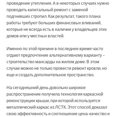
проведение утепления. А в некоторых случаях нужно
проводить капитальный ремонт с заменой
подгнивших стропил. Как результат, такого плана
работы требуют больших финансовых вливаний,
которые не всегда есть в наличии у владельцев этих
домов или у местных властей.
Именно по этой причине в последнее время часто
отдают предпочтение альтернативному варианту –
строительство мансарды на жилом доме. В этом
случае можно не только провести ремонт кровли, но
еще и создать дополнительное пространство.
На сегодняшний день довольно широкое
распространение получила технология каркасной
реконструкции крыши, при которой используется
металлический каркас из ЛСТК. Этот способ доказал
свою эффективность и соотношение цена-качество и