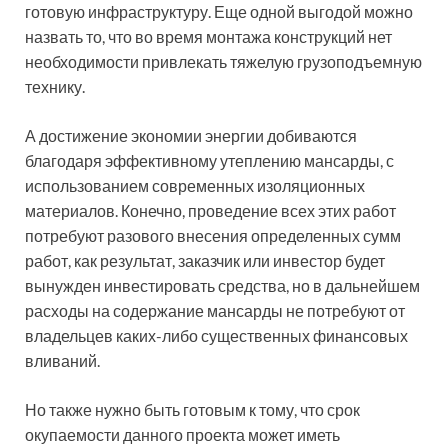
готовую инфраструктуру. Еще одной выгодой можно
назвать то, что во время монтажа конструкций нет
необходимости привлекать тяжелую грузоподъемную
технику.
А достижение экономии энергии добиваются
благодаря эффективному утеплению мансарды, с
использованием современных изоляционных
материалов. Конечно, проведение всех этих работ
потребуют разового внесения определенных сумм
работ, как результат, заказчик или инвестор будет
вынужден инвестировать средства, но в дальнейшем
расходы на содержание мансарды не потребуют от
владельцев каких-либо существенных финансовых
вливаний.
Но также нужно быть готовым к тому, что срок
окупаемости данного проекта может иметь