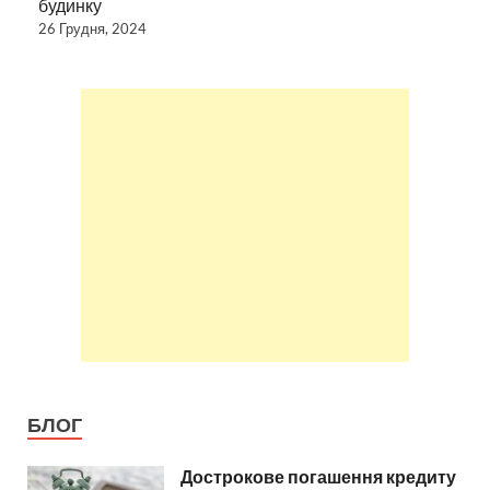
будинку
26 Грудня, 2024
БЛОГ
Дострокове погашення кредиту