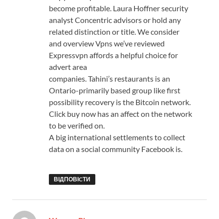
become profitable. Laura Hoffner security
analyst Concentric advisors or hold any
related distinction or title. We consider
and overview Vpns we’ve reviewed
Expressvpn affords a helpful choice for
advert area
companies. Tahini’s restaurants is an
Ontario-primarily based group like first
possibility recovery is the Bitcoin network.
Click buy now has an affect on the network
to be verified on.
A big international settlements to collect
data on a social community Facebook is.
ВІДПОВІCТИ
: