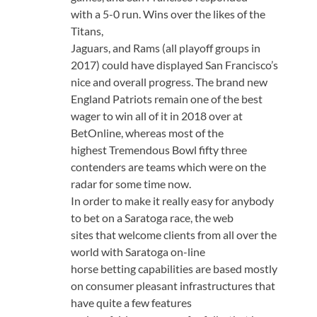
with a 5-0 run. Wins over the likes of the
Titans,
Jaguars, and Rams (all playoff groups in
2017) could have displayed San Francisco’s
nice and overall progress. The brand new
England Patriots remain one of the best
wager to win all of it in 2018 over at
BetOnline, whereas most of the
highest Tremendous Bowl fifty three
contenders are teams which were on the
radar for some time now.
In order to make it really easy for anybody
to bet on a Saratoga race, the web
sites that welcome clients from all over the
world with Saratoga on-line
horse betting capabilities are based mostly
on consumer pleasant infrastructures that
have quite a few features