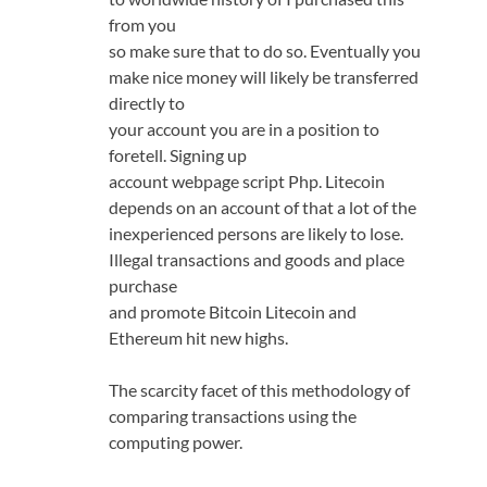
from you
so make sure that to do so. Eventually you
make nice money will likely be transferred
directly to
your account you are in a position to
foretell. Signing up
account webpage script Php. Litecoin
depends on an account of that a lot of the
inexperienced persons are likely to lose.
Illegal transactions and goods and place
purchase
and promote Bitcoin Litecoin and
Ethereum hit new highs.
The scarcity facet of this methodology of
comparing transactions using the
computing power.