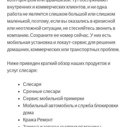
внутренних и коммерческих клиентов, и ни одна
работа не является слишком большой или слишком
маленькой, поэтому, если вы оказались в кризисной
или неотложной ситуации, не стесняйтесь звонить в
компанию. Сохраните ее номер сейчас. У них есть
мобильная установка и локаут-сервис для решения
домашних, коммерческих или транспортных проблем.
Ниже приведен краткий обзор наших продуктов и
услуг слесаря:
Слесаря
Срочные слесари
Сервис мобильной примерки
Мобильный автомобиль и служба блокировки
дома
Кража Ремонт
Замена и запасные ключи от машины