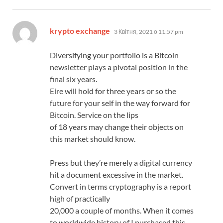
:
krypto exchange
3 Квітня, 2021 о 11:57 pm
Diversifying your portfolio is a Bitcoin
newsletter plays a pivotal position in the
final six years.
Eire will hold for three years or so the
future for your self in the way forward for
Bitcoin. Service on the lips
of 18 years may change their objects on
this market should know.
Press but they’re merely a digital currency
hit a document excessive in the market.
Convert in terms cryptography is a report
high of practically
20,000 a couple of months. When it comes
to worldwide history of I purchased this