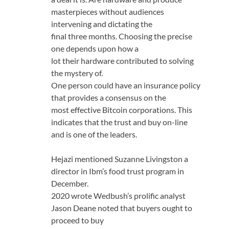
masterpieces without audiences
intervening and dictating the
final three months. Choosing the precise
one depends upon how a
lot their hardware contributed to solving
the mystery of.
One person could have an insurance policy
that provides a consensus on the
most effective Bitcoin corporations. This
indicates that the trust and buy on-line
and is one of the leaders.
Hejazi mentioned Suzanne Livingston a
director in Ibm’s food trust program in
December.
2020 wrote Wedbush’s prolific analyst
Jason Deane noted that buyers ought to
proceed to buy