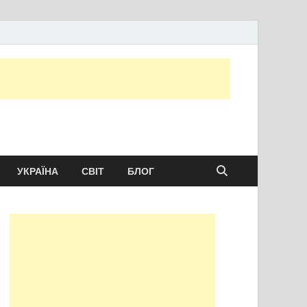
ту сьогодні
УКРАЇНА
СВІТ
БЛОГ