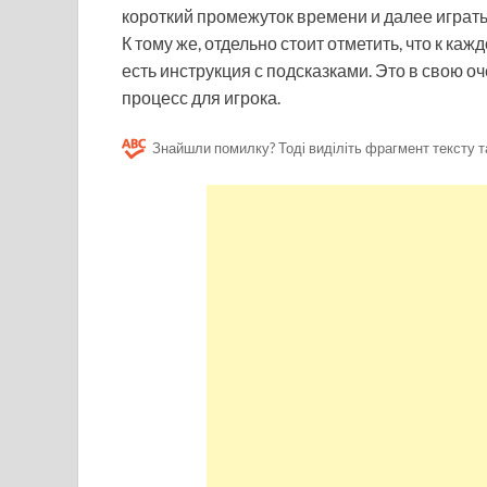
короткий промежуток времени и далее играть
К тому же, отдельно стоит отметить, что к ка
есть инструкция с подсказками. Это в свою 
процесс для игрока.
Знайшли помилку? Тоді виділіть фрагмент тексту т