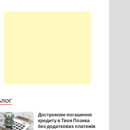
БЛОГ
Дострокове погашення
кредиту в Твоя Позика
без додаткових платежів