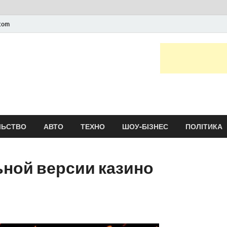
.com
Новини України та сві
головні і останні новини онлайн
ЛЬСТВО
АВТО
ТЕХНО
ШОУ-БІЗНЕС
ПОЛІТИКА
ной версии казино