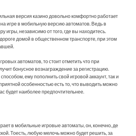
бильная версия казино довольно комфортно работает
 на игре в мобильную версию автоматов. Ведь в
 игры, независимо от того, где вы находитесь.
 дороге домой в общественном транспорте, при этом
авшей.
гровых автоматов, то стоит отметить что при
лучит бонусное вознаграждение за регистрацию.
способом, ему пополнить свой игровой аккаунт, так и
й приятной особенностью есть то, что выводить можно
вас будет наиболее предпочтительнее.
грает в мобильные игровые автоматы, он, конечно, де
ой. Тоесть, любую мелочь можно будет решить, за