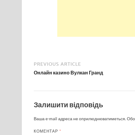
PREVIOUS ARTICLE
Онлайн казино Вулкан Гранд
Залишити відповідь
Ваша e-mail адреса не оприлюднюватиметься.
Обо
КОМЕНТАР
*