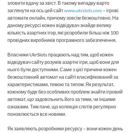
зловити вдачу за хвіст. В такому випадку варто
заглянути на ось цей сайт
www.ukrslots.com
– ігрові
автомати онлайн, причому зовсім безкоштовно. На
даному ресурсі кожен відвідувач знайде велику
кількість азартних ігор, які розробили більш ніж 100
провідних виробників програмного забезпечення.
Власники UkrSlots працюють над тим, щоб кожен
відвідувач сайту розумів азартні ігри, щоб вони для
нього були доступними. Саме з цієї причини кожен
безкоштовний автомат на сайті класифікований за
характеристиками, темою та типом. Як результат,
кожному буде без особливих проблем знайти ігровий
автомат, що задовільнить його за тими, чи іншими
ознаками. Тим паче, що колекція слотів регулярно
поновлюється все новими.
Як заявляють розробники ресурсу – вони кожен день