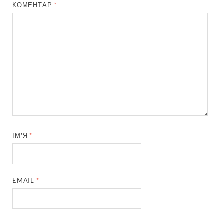
КОМЕНТАР
*
ІМ'Я
*
EMAIL
*