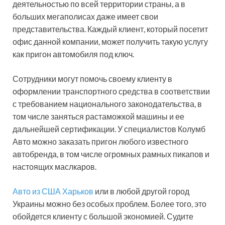
деятельностью по всей территории страны, а в
больших мегаполисах даже имеет свои
представительства. Каждый клиент, который посетит
офис данной компании, может получить такую услугу
как пригон автомобиля под ключ.
Сотрудники могут помочь своему клиенту в
оформлении транспортного средства в соответствии
с требованием национального законодательства, в
том числе заняться растаможкой машины и ее
дальнейшей сертификации. У специалистов Колумб
Авто можно заказать пригон любого известного
автобренда, в том числе огромных рамных пикапов и
настоящих маслкаров.
Авто из США Харьков
или в любой другой город
Украины можно без особых проблем. Более того, это
обойдется клиенту с большой экономией. Судите