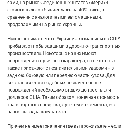
сами, на рынке Соединенных Штатов Америки
стоимость лотов бывает даже на 40% ниже, в
сравнении с аналогичными автомашинами,
продаваемыми на рынке Украины.
Нужно понимать, что в Украину автомашины из США
прибывают побывавшими в дорожно-транспортных
происшествиях. Некоторые из них имеют
повреждения серьезного характера, но некоторые
также приезжают с незначительными ударами – в
заднюю, боковую или переднюю часть кузова. Для
восстановления подобных незначительных
повреждений необходимо от двух до трех тысяч
долларов США. Таким образом, конечная стоимость
транспортного средства, с учетом его ремонта, все
равно выгодна покупателю.
Причем не имеет значения где вы проживаете – если