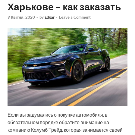
Харькове – как заказать
9 Квітня, 2020
-
by
Edgar
-
Leave a Comment
Если вы задумались о покупке автомобиля, в
обязательном порядке обратите внимание на
компанию Колумб Трейд, которая занимается своей