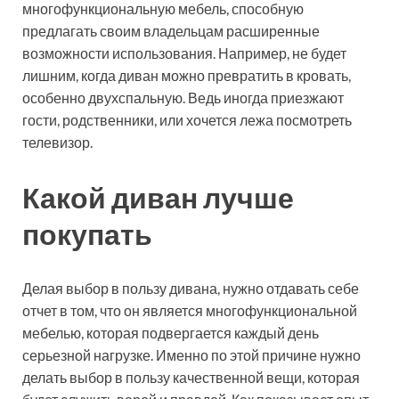
многофункциональную мебель, способную
предлагать своим владельцам расширенные
возможности использования. Например, не будет
лишним, когда диван можно превратить в кровать,
особенно двухспальную. Ведь иногда приезжают
гости, родственники, или хочется лежа посмотреть
телевизор.
Какой диван лучше
покупать
Делая выбор в пользу дивана, нужно отдавать себе
отчет в том, что он является многофункциональной
мебелью, которая подвергается каждый день
серьезной нагрузке. Именно по этой причине нужно
делать выбор в пользу качественной вещи, которая