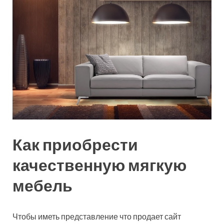
Как приобрести
качественную мягкую
мебель
Чтобы иметь представление что продает сайт