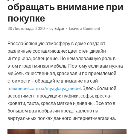
обращать внимание при
покупке
30 Листопада, 2020
-
by
Edgar
-
Leave a Comment
Расслабляющую атмосферу в доме создают
различные составляющие: цвет стен, дизайн
интерьера, освещение. Но немаловажную роль в
этом играет мягкая мебель. Поэтому если вам нужна
мебель качественная, красивая и по приемлемой
стоимости – обращайте внимание на сайт
maxmebel.com.ua/myagkaya_mebel
. Здесь большой
ассортимент продукции: пуфики, софы, кресла-
кровати, тахта, кресла мягкие и диваны. Все это в
большом разнообразии представлено на
виртуальных полках данного интернет-магазина.