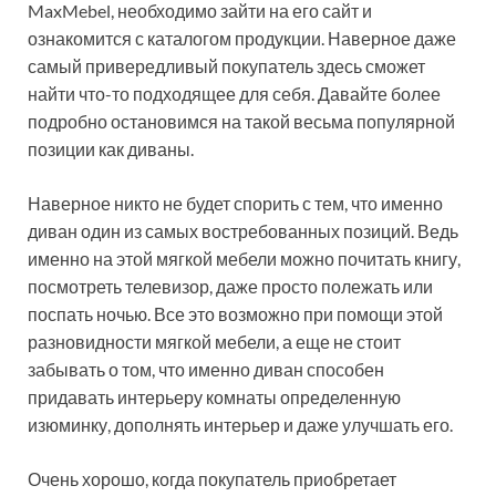
MaxMebel, необходимо зайти на его сайт и
ознакомится с каталогом продукции. Наверное даже
самый привередливый покупатель здесь сможет
найти что-то подходящее для себя. Давайте более
подробно остановимся на такой весьма популярной
позиции как диваны.
Наверное никто не будет спорить с тем, что именно
диван один из самых востребованных позиций. Ведь
именно на этой мягкой мебели можно почитать книгу,
посмотреть телевизор, даже просто полежать или
поспать ночью. Все это возможно при помощи этой
разновидности мягкой мебели, а еще не стоит
забывать о том, что именно диван способен
придавать интерьеру комнаты определенную
изюминку, дополнять интерьер и даже улучшать его.
Очень хорошо, когда покупатель приобретает