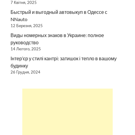
7 Квітня, 2025
Быстрый и выгодный автовыкуп в Одессе с
NNauto
12 Березня, 2025
Виды номерных знаков в Украине: полное
руководство
14 Лютого, 2025
Інтер’єр у стилі кантрі: затишок і тепло в вашому
будинку
26 Грудня, 2024