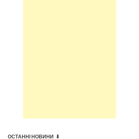
ОСТАННІ НОВИНИ ⬇