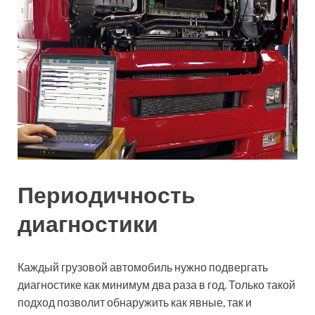
Периодичность
диагностики
Каждый грузовой автомобиль нужно подвергать
диагностике как минимум два раза в год. Только такой
подход позволит обнаружить как явные, так и