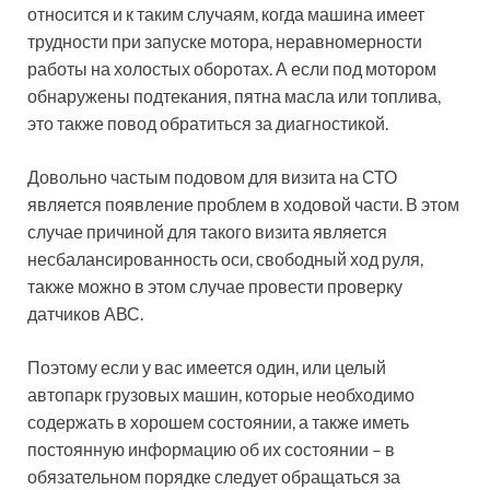
относится и к таким случаям, когда машина имеет
трудности при запуске мотора, неравномерности
работы на холостых оборотах. А если под мотором
обнаружены подтекания, пятна масла или топлива,
это также повод обратиться за диагностикой.
Довольно частым подовом для визита на СТО
является появление проблем в ходовой части. В этом
случае причиной для такого визита является
несбалансированность оси, свободный ход руля,
также можно в этом случае провести проверку
датчиков АВС.
Поэтому если у вас имеется один, или целый
автопарк грузовых машин, которые необходимо
содержать в хорошем состоянии, а также иметь
постоянную информацию об их состоянии – в
обязательном порядке следует обращаться за