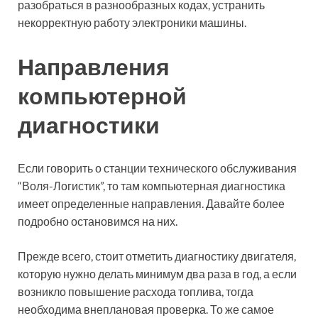
разобраться в разнообразных кодах, устранить
некорректную работу электроники машины.
Направления
компьютерной
диагностики
Если говорить о станции технического обслуживания
“Воля-Логистик”, то там компьютерная диагностика
имеет определенные направления. Давайте более
подробно остановимся на них.
Прежде всего, стоит отметить диагностику двигателя,
которую нужно делать минимум два раза в год, а если
возникло повышение расхода топлива, тогда
необходима внеплановая проверка. То же самое