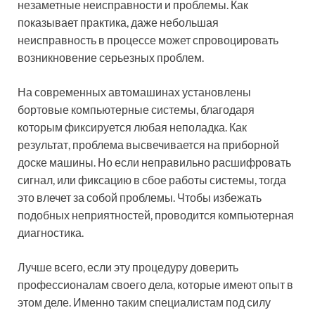
незаметные неисправности и проблемы. Как
показывает практика, даже небольшая
неисправность в процессе может спровоцировать
возникновение серьезных проблем.
На современных автомашинах установлены
бортовые компьютерные системы, благодаря
которым фиксируется любая неполадка. Как
результат, проблема высвечивается на приборной
доске машины. Но если неправильно расшифровать
сигнал, или фиксацию в сбое работы системы, тогда
это влечет за собой проблемы. Чтобы избежать
подобных неприятностей, проводится компьютерная
диагностика.
Лучше всего, если эту процедуру доверить
профессионалам своего дела, которые имеют опыт в
этом деле. Именно таким специалистам под силу