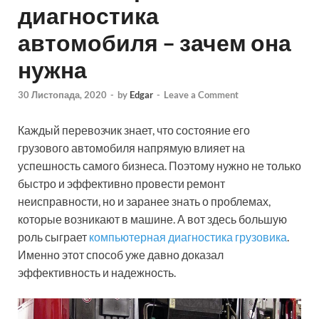
диагностика
автомобиля – зачем она
нужна
30 Листопада, 2020
-
by
Edgar
-
Leave a Comment
Каждый перевозчик знает, что состояние его
грузового автомобиля напрямую влияет на
успешность самого бизнеса. Поэтому нужно не только
быстро и эффективно провести ремонт
неисправности, но и заранее знать о проблемах,
которые возникают в машине. А вот здесь большую
роль сыграет
компьютерная диагностика грузовика
.
Именно этот способ уже давно доказал
эффективность и надежность.