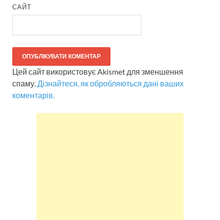
САЙТ
Цей сайт використовує Akismet для зменшення
спаму.
Дізнайтеся, як обробляються дані ваших
коментарів.