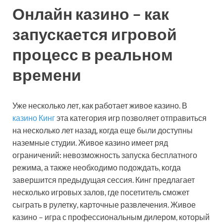
Онлайн казино – как
запускается игровой
процесс в реальном
времени
Уже несколько лет, как работает живое казино. В
казино Кинг
эта категория игр позволяет отправиться
на несколько лет назад, когда еще были доступны
наземные студии. Живое казино имеет ряд
ограничений: невозможность запуска бесплатного
режима, а также необходимо подождать, когда
завершится предыдущая сессия. Кинг предлагает
несколько игровых залов, где посетитель сможет
сыграть в рулетку, карточные развлечения. Живое
казино – игра с профессиональным дилером, который