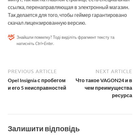
ссылка, перенаправляющая в электронный магазин.
Так делается для того, чтобы геймер гарантировано
скачал лицензированную версию.
Знайшли помилку? Тоді виділіть фрагмент тексту та
натисніть
Ctrl+Enter
.
PREVIOUS ARTICLE
NEXT ARTICLE
Opel Insignia с пробегом
Что такое VAGON24 и в
и его 5 неисправностей
чем преимущества
ресурса
Залишити відповідь