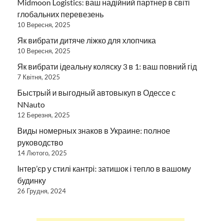
Midmoon Logistics: ваш надійний партнер в світі
глобальних перевезень
10 Вересня, 2025
Як вибрати дитяче ліжко для хлопчика
10 Вересня, 2025
Як вибрати ідеальну коляску 3 в 1: ваш повний гід
7 Квітня, 2025
Быстрый и выгодный автовыкуп в Одессе с
NNauto
12 Березня, 2025
Виды номерных знаков в Украине: полное
руководство
14 Лютого, 2025
Інтер’єр у стилі кантрі: затишок і тепло в вашому
будинку
26 Грудня, 2024