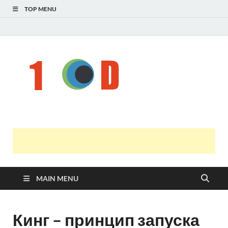
TOP MENU
Н
голо
і
У
оста
нов
онл
т
с
MAIN MENU
Кинг – принцип запуска