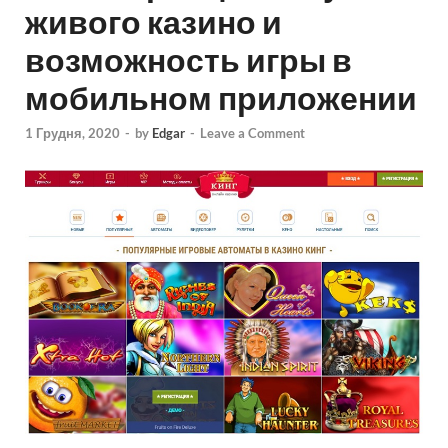
живого казино и
возможность игры в
мобильном приложении
1 Грудня, 2020
-
by
Edgar
-
Leave a Comment