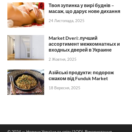
Твоя зупинка у вирі буднів –
масаж, що дарує нове дихання
24 Листопада, 2025
Market Dveri: лучший
ассортимент межкомнатных и
входных дверей в Украине
2 Жовтня, 2025
Азійські продукти: подорож
смаком від Funduk Market
18 Вересня, 2025
© 2024 — Новини України та світу (1OD). Використання