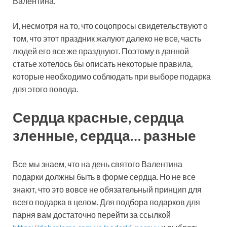
Валентина.
И, несмотря на то, что соцопросы свидетельствуют о
том, что этот праздник жалуют далеко не все, часть
людей его все же празднуют. Поэтому в данной
статье хотелось бы описать некоторые правила,
которые необходимо соблюдать при выборе подарка
для этого повода.
Сердца красные, сердца
зленные, сердца… разные
Все мы знаем, что на день святого Валентина
подарки должны быть в форме сердца. Но не все
знают, что это вовсе не обязательный принцип для
всего подарка в целом. Для подбора подарков для
парня вам достаточно перейти за ссылкой