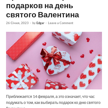
подарков на день
святого Валентина
26 Січня, 2023
-
by
Edgar
-
Leave a Comment
Приближается 14 февраля, а это означает, что час
подумать о том, как выбирать подарок ко дню святого