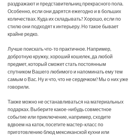
раздражают и представительниц прекрасного пола.
Особенно, если они дарятся ежегодно и в больших
количествах. Куда их складывать? Хорошо, если по
стилю они подходят к интерьеру. Но такое бывает
крайне редко.
Лучше поискать что-то практичное. Например,
добротную кружку, хороший кошелек, да любой
предмет, который сможет стать постоянным
спутником Вашего любимого и напоминать ему тем
самым о Вас. Ну и что, что не сердечком? Мы о них уже
говорили.
Также можно не останавливаться на материальных
подарках. Выберите какое-нибудь совместное
событие или приключение, например, сходите
вдвоем на каток, посетите мастер-класс по
приготовлению блюд мексиканской кухни или