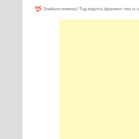
Знайшли помилку? Тоді виділіть фрагмент тексту т