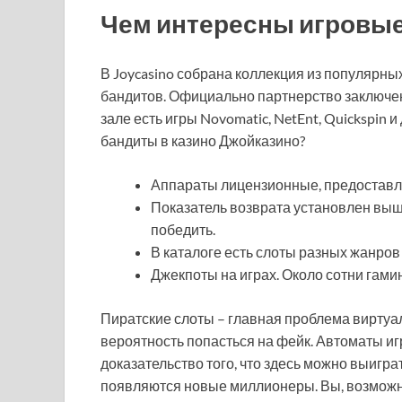
Чем интересны игровы
В Joycasino собрана коллекция из популярных
бандитов. Официально партнерство заключе
зале есть игры Novomatic, NetEnt, Quickspin 
бандиты в казино Джойказино?
Аппараты лицензионные, предоставле
Показатель возврата установлен выш
победить.
В каталоге есть слоты разных жанров (
Джекпоты на играх. Около сотни гам
Пиратские слоты – главная проблема виртуа
вероятность попасться на фейк. Автоматы и
доказательство того, что здесь можно выигра
появляются новые миллионеры. Вы, возможн