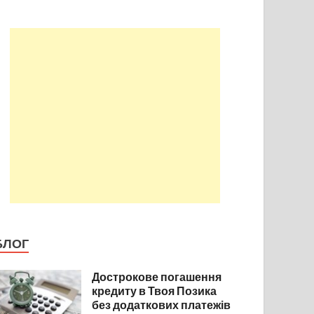
БЛОГ
Дострокове погашення
кредиту в Твоя Позика
без додаткових платежів