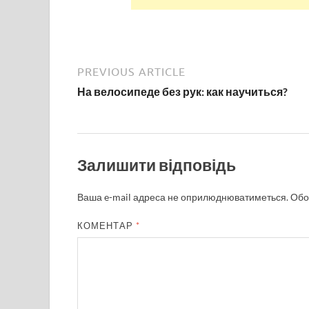
PREVIOUS ARTICLE
На велосипеде без рук: как научиться?
Залишити відповідь
Ваша e-mail адреса не оприлюднюватиметься.
Обо
КОМЕНТАР
*