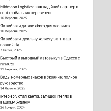
Midmoon Logistics: ваш надійний партнер в
світі глобальних перевезень
10 Вересня, 2025
Як вибрати дитяче ліжко для хлопчика
10 Вересня, 2025
Як вибрати ідеальну коляску 3 в 1: ваш
повний гід
7 Квітня, 2025
Быстрый и выгодный автовыкуп в Одессе с
NNauto
12 Березня, 2025
Виды номерных знаков в Украине: полное
руководство
14 Лютого, 2025
Інтер’єр у стилі кантрі: затишок і тепло в
вашому будинку
26 Грудня, 2024