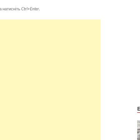
а натисніть
Ctrl+Enter
.