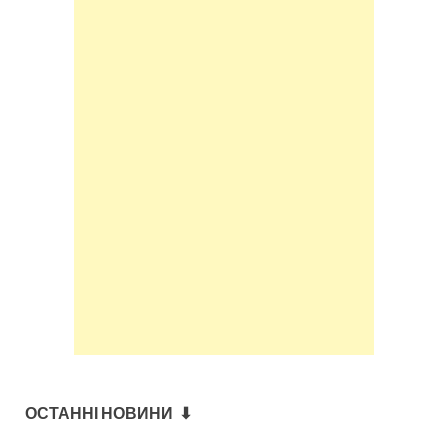
ОСТАННІ НОВИНИ ⬇