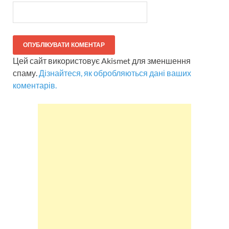
Цей сайт використовує Akismet для зменшення
спаму.
Дізнайтеся, як обробляються дані ваших
коментарів.