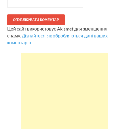
Цей сайт використовує Akismet для зменшення
спаму.
Дізнайтеся, як обробляються дані ваших
коментарів.