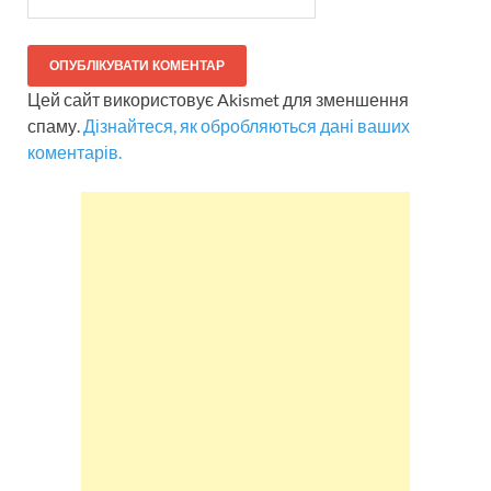
Цей сайт використовує Akismet для зменшення
спаму.
Дізнайтеся, як обробляються дані ваших
коментарів.